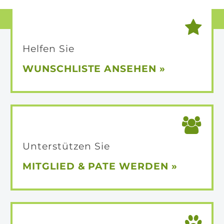
Helfen Sie
WUNSCHLISTE
ANSEHEN »
Unterstützen Sie
MITGLIED &
PATE WERDEN »