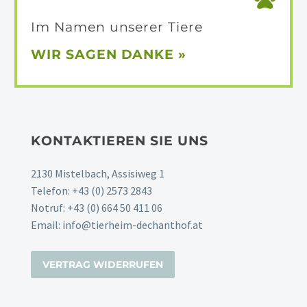
Im Namen unserer Tiere
WIR SAGEN
DANKE »
KONTAKTIEREN SIE UNS
2130 Mistelbach, Assisiweg 1
Telefon:
+43 (0) 2573 2843
Notruf:
+43 (0) 664 50 411 06
Email:
info@tierheim-dechanthof.at
VERTRAG WIDERRUFEN