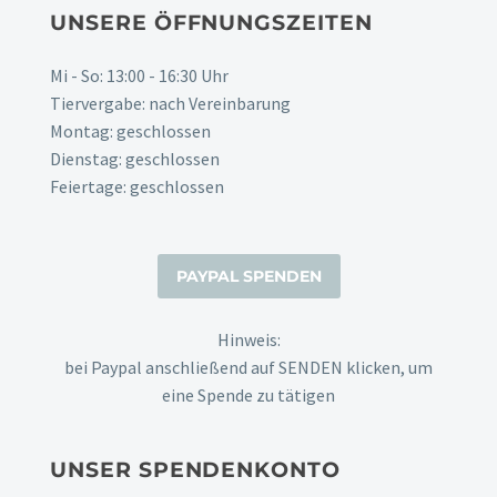
UNSERE ÖFFNUNGSZEITEN
Mi - So: 13:00 - 16:30 Uhr
Tiervergabe: nach Vereinbarung
Montag: geschlossen
Dienstag: geschlossen
Feiertage: geschlossen
Hinweis:
bei Paypal anschließend auf SENDEN klicken, um
eine Spende zu tätigen
UNSER SPENDENKONTO