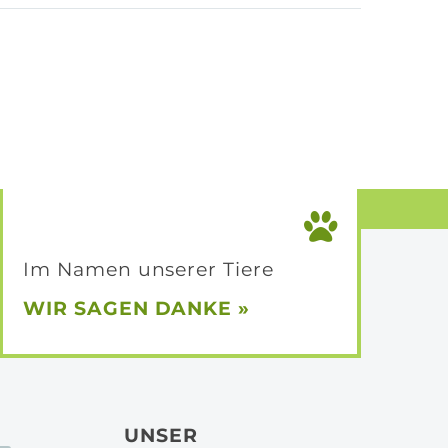
Im Namen unserer Tiere
WIR SAGEN
DANKE »
UNSER