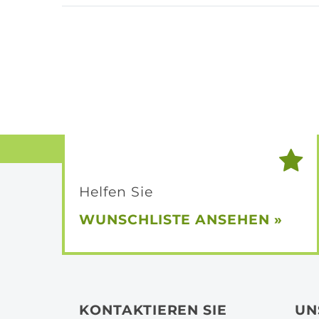
Helfen Sie
WUNSCHLISTE
ANSEHEN »
KONTAKTIEREN SIE
UN