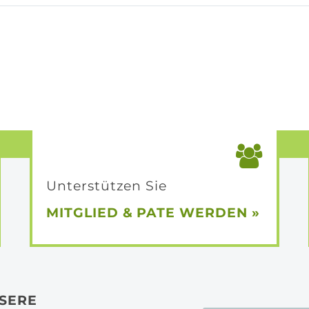
Unterstützen Sie
MITGLIED &
PATE WERDEN »
SERE