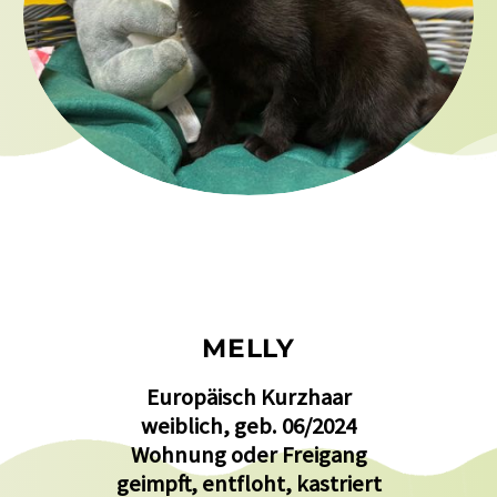
MELLY
Europäisch Kurzhaar
weiblich, geb. 06/2024
Wohnung oder Freigang
geimpft, entfloht, kastriert