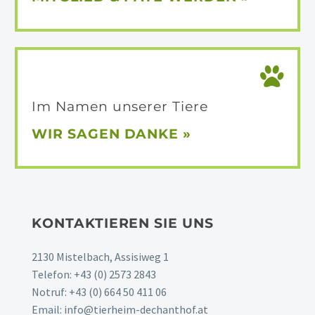
Im Namen unserer Tiere
WIR SAGEN
DANKE »
KONTAKTIEREN SIE UNS
2130 Mistelbach, Assisiweg 1
Telefon:
+43 (0) 2573 2843
Notruf:
+43 (0) 664 50 411 06
Email:
info@tierheim-dechanthof.at