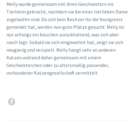
Melly wurde gemeinsam mit ihren Geschwistern ins
Tierheim gebracht, nachdem sie bei einer tierlieben Dame
zugelaufen sind. Da sich kein Besitzer für die Youngsters
gemeldet hat, werden nun gute Plätze gesucht. Melly ist
nur anfangs ein bisschen zurückhaltend, was sich aber
rasch legt. Sobald sie sich eingewöhnt hat, zeigt sie sich
neugierig und verspielt. Melly hängt sehr an anderen
Katzen und wird daher gemeinsam mit einem
Geschwisterchen oder zu altersmäßig passender,
vorhandener Katzengesellschaft vermittelt.