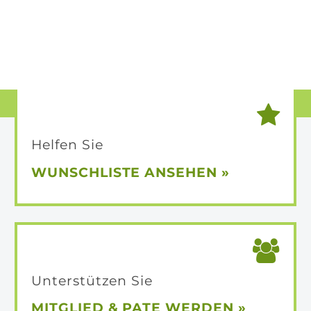
Helfen Sie
WUNSCHLISTE
ANSEHEN »
Unterstützen Sie
MITGLIED &
PATE WERDEN »